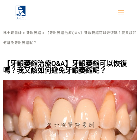
林士峻醫師
»
牙齦萎縮
»
【牙齦萎縮治療Q&A】牙齦萎縮可以恢復嗎？我又該如
何避免牙齦萎縮呢？
【牙齦萎縮治療Q&A】牙齦萎縮可以恢復
嗎？我又該如何避免牙齦萎縮呢？