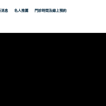
新消息
名人推薦
門診時間及線上預約