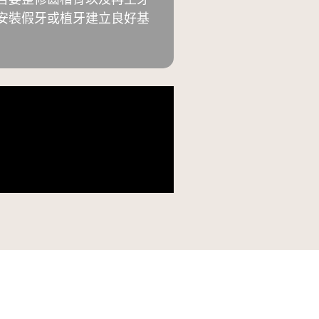
安裝假牙或植牙建立良好基