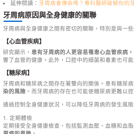
延伸閱讀：
牙周病會傳染嗎？專科醫師破解你的
牙周病原因與全身健康的關聯
牙周病與全身健康之間有密切的關聯，特別是與一些
【心血管疾病】
研究顯示，
患有牙周病的人更容易罹患心血管疾病，
響了血管的健康。此外，口腔中的細菌和毒素也可能
【糖尿病】
牙周病和糖尿病之間存在著雙向的關係。患有糖尿病
染的風險
。而牙周病的存在也可能使糖尿病更難以控
通過控制全身健康狀況，可以降低牙周病的發生風險
定期體檢
定期接受全身健康檢查，包括監測血壓、血糖和血脂
周病的風險
。