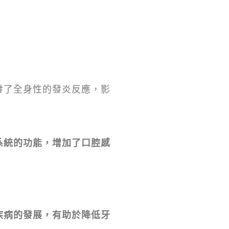
。
發了全身性的發炎反應，影
系統的功能，增加了口腔感
疾病的發展，有助於降低牙