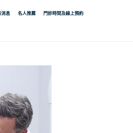
新消息
名人推薦
門診時間及線上預約