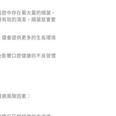
口腔中存在著大量的細菌，
時有效的清潔，細菌就會繁
，還會提供更多的生長環境
免影響口腔健康的不良習慣
周病風險因素：