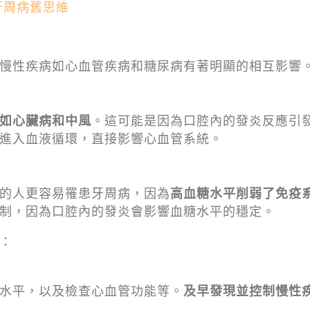
牙周病舊思維
慢性疾病如心血管疾病和糖尿病有著明顯的相互影響
如心臟病和中風
。這可能是因為口腔內的發炎反應引
進入血液循環，直接影響心血管系統。
的人更容易罹患牙周病，因為
高血糖水平削弱了免疫
制，因為口腔內的發炎會影響血糖水平的穩定。
：
水平，以及檢查心血管功能等。
及早發現並控制慢性