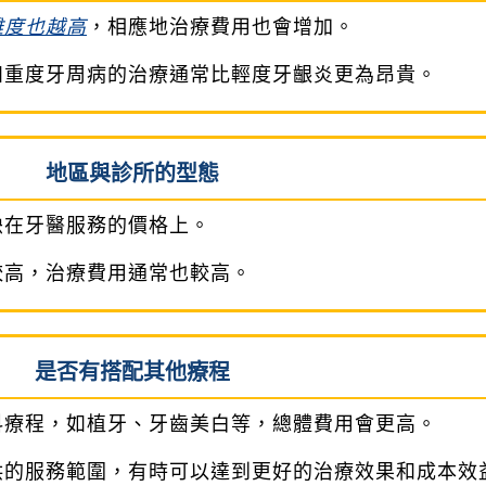
難度也越高
，相應地治療費用也會增加。
如重度牙周病的治療通常比輕度牙齦炎更為昂貴。
地區與診所的型態
映在牙醫服務的價格上。
較高，治療費用通常也較高。
是否有搭配其他療程
科療程，如植牙、牙齒美白等，總體費用會更高。
供的服務範圍，有時可以達到更好的治療效果和成本效