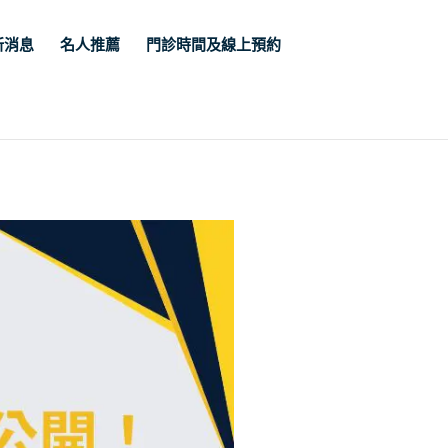
新消息
名人推薦
門診時間及線上預約