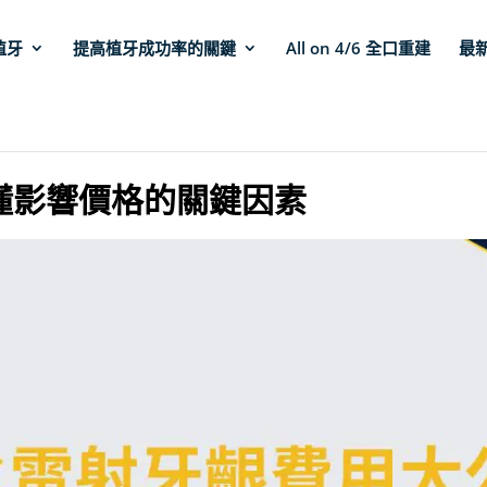
植牙
提高植牙成功率的關鍵
All on 4/6 全口重建
最
懂影響價格的關鍵因素