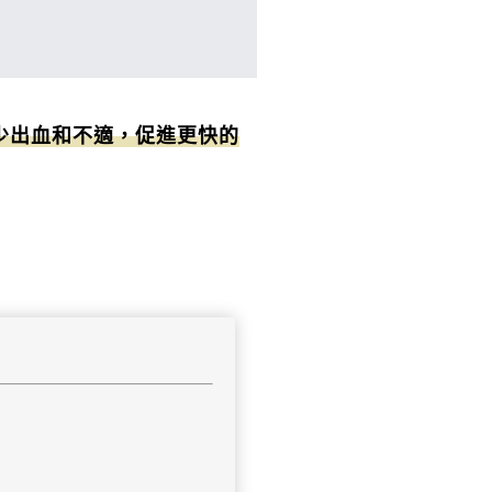
少出血和不適，促進更快的