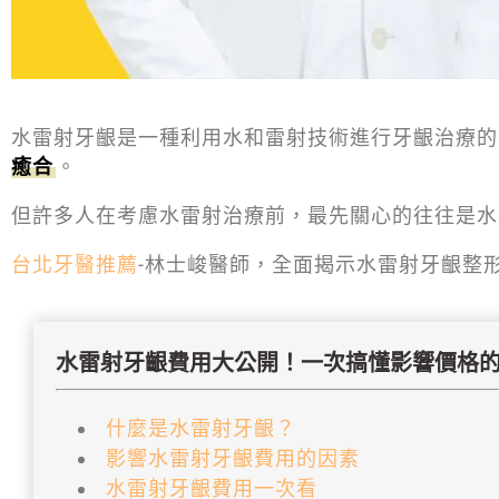
水雷射牙齦是一種利用水和雷射技術進行牙齦治療的
癒合
。
但許多人在考慮水雷射治療前，最先關心的往往是水
台北牙醫推薦
-林士峻醫師，全面揭示水雷射牙齦整
水雷射牙齦費用大公開！一次搞懂影響價格
什麼是水雷射牙齦？
影響水雷射牙齦費用的因素
水雷射牙齦費用一次看