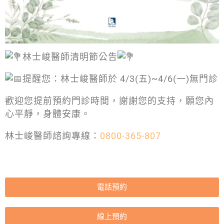
林士峻醫師清明節公告
提醒您：林士峻醫師於 4/3(五)~4/6(一)無門診
歡迎您提前預約門診時間，謝謝您的支持，願您內
心平靜，身體安康。
林士峻醫師諮詢專線：
0800-365-807
電話預約
線上預約