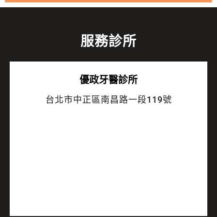
服務診所
優政牙醫診所
台北市中正區南昌路一段119號