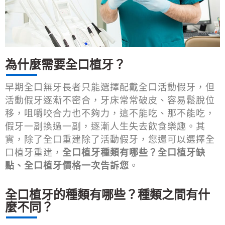
為什麼需要全口植牙？
早期全口無牙長者只能選擇配戴全口活動假牙，但
活動假牙逐漸不密合，牙床常常破皮、容易鬆脫位
移，咀嚼咬合力也不夠力，這不能吃、那不能吃，
假牙一副換過一副，逐漸人生失去飲食樂趣。其
實，除了全口重建除了活動假牙，您還可以選擇全
口植牙重建，
全口植牙種類有哪些？全口植牙缺
點、全口植牙價格一次告訴您
。
全口植牙的種類有哪些？種類之間有什
麼不同？