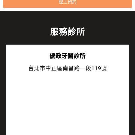
線上預約
服務診所
優政牙醫診所
台北市中正區南昌路一段119號