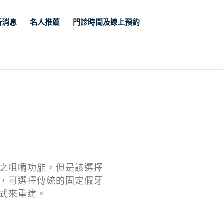
新消息
名人推薦
門診時間及線上預約
之咀嚼功能，但是該選擇
，可選擇傳統的固定假牙
式來重建。