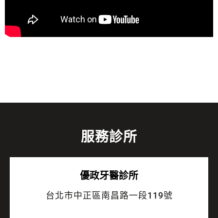
服務診所
優政牙醫診所
台北市中正區南昌路一段119號