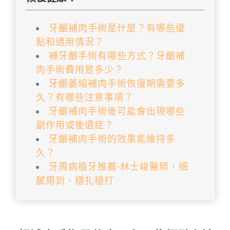
牙齦補肉手術是什麼？有哪些優
點和適用情況？
補牙齦手術有哪些方式？牙齦補
肉手術費用是多少？
牙齦萎縮補肉手術恢復期需要多
久？有哪些注意事項？
牙齦補肉手術後可能會出現哪些
副作用或後遺症？
牙齦補肉手術的效果能維持多
久？
牙周病植牙推薦-林士峻醫師，細
膩周到、穩扎穩打