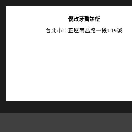
優政牙醫診所
台北市中正區南昌路一段119號