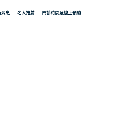
新消息
名人推薦
門診時間及線上預約