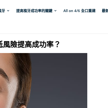
植牙
提高植牙成功率的關鍵
All on 4/6 全口重建
最
低風險提高成功率？