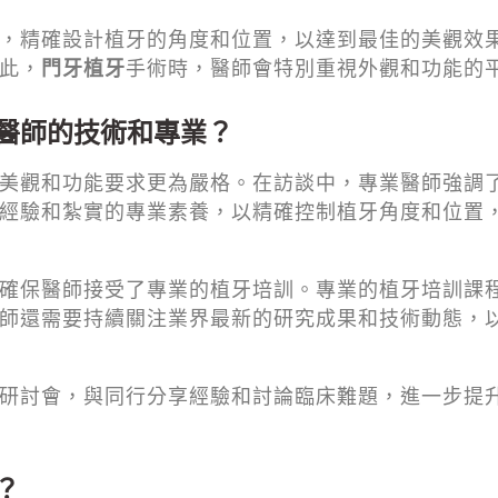
，精確設計植牙的角度和位置，以達到最佳的美觀效
此，
門牙植牙
手術時，醫師會特別重視外觀和功能的
醫師的技術和專業？
美觀和功能要求更為嚴格。在訪談中，專業醫師強調
經驗和紮實的專業素養，以精確控制植牙角度和位置
確保醫師接受了專業的植牙培訓。專業的植牙培訓課
師還需要持續關注業界最新的研究成果和技術動態，
研討會，與同行分享經驗和討論臨床難題，進一步提
？