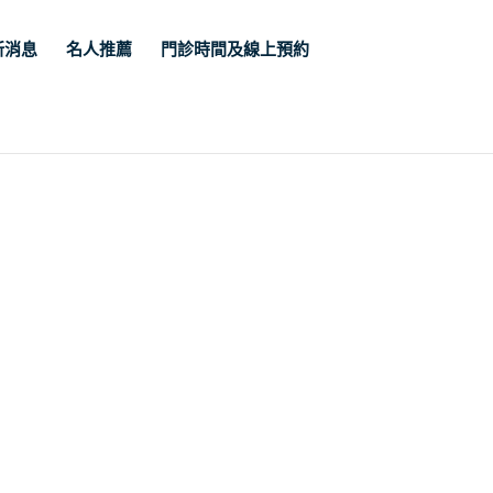
新消息
名人推薦
門診時間及線上預約