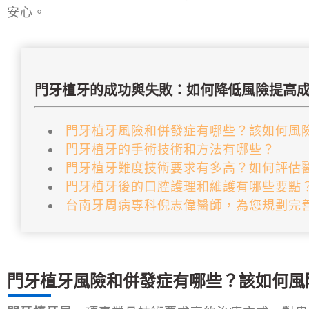
安心。
門牙植牙的成功與失敗：如何降低風險提高
門牙植牙風險和併發症有哪些？該如何風
門牙植牙的手術技術和方法有哪些？
門牙植牙難度技術要求有多高？如何評估
門牙植牙後的口腔護理和維護有哪些要點
台南牙周病專科倪志偉醫師，為您規劃完
門牙植牙風險和併發症有哪些？該如何風