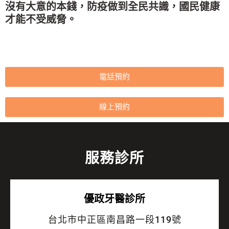
沒有大意的本錢，防疫做到全民共識
，國民健康
才能不受威脅。
電話預約
線上預約
服務診所
優政牙醫診所
台北市中正區南昌路一段119號