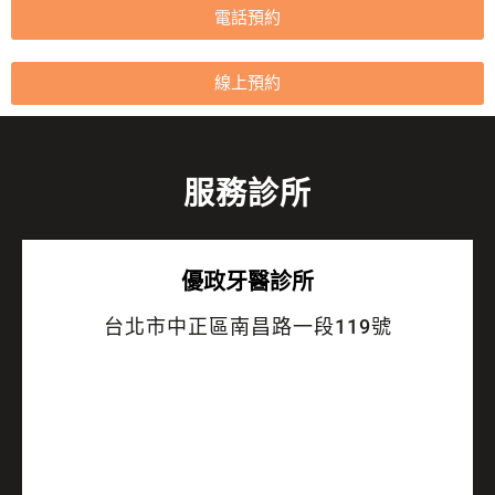
電話預約
線上預約
服務診所
優政牙醫診所
台北市中正區南昌路一段119號