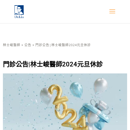
林士峻醫師
»
公告
»
門診公告|林士峻醫師2024元旦休診
門診公告|林士峻醫師2024元旦休診