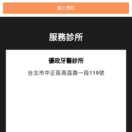
線上預約
服務診所
優政牙醫診所
台北市中正區南昌路一段119號