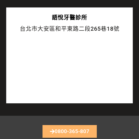
語悅
牙醫診所
台北市大安區和平東路二段265巷18號
0800-365-807