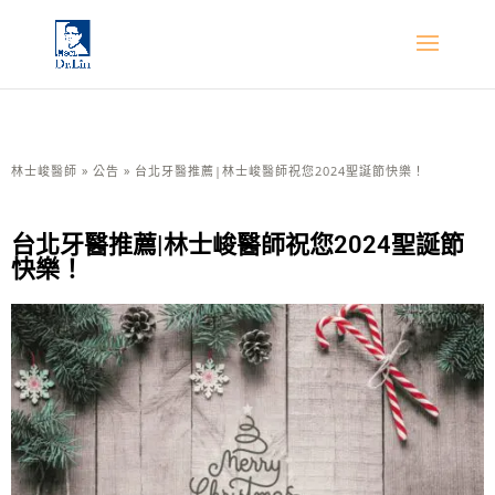
林士峻醫師
»
公告
»
台北牙醫推薦|林士峻醫師祝您2024聖誕節快樂！
台北牙醫推薦|林士峻醫師祝您2024聖誕節
快樂！