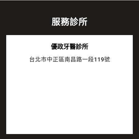
服務診所
優政牙醫診所
台北市中正區南昌路一段119號