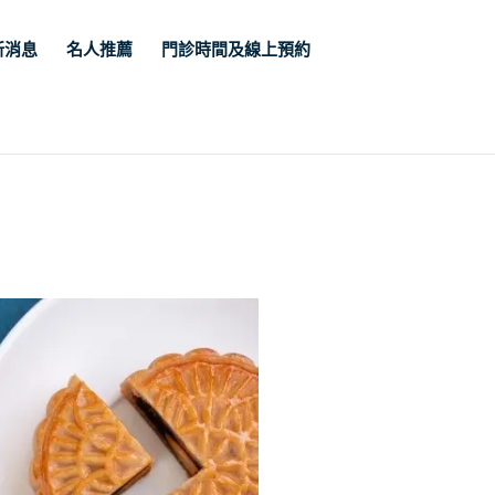
新消息
名人推薦
門診時間及線上預約