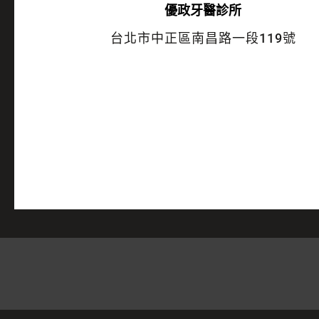
優政牙醫診所
台北市中正區南昌路一段119號