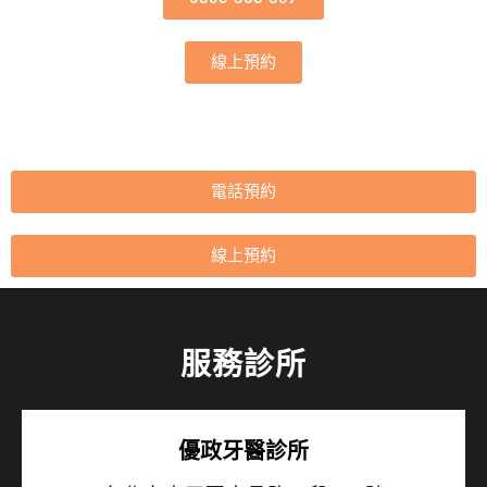
線上預約
電話預約
線上預約
服務診所
優政牙醫診所