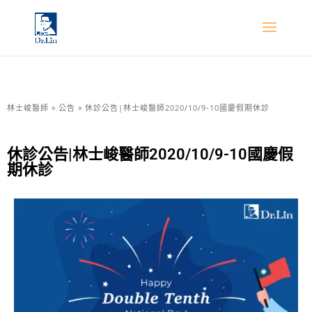
林士峻醫師
»
公告
»
休診公告|林士峻醫師2020/10/9-10國慶假期休診
休診公告|林士峻醫師2020/10/9-10國慶假
期休診