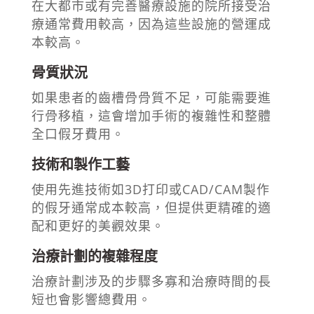
在大都市或有完善醫療設施的院所接受治
療通常費用較高，因為這些設施的營運成
本較高。
骨質狀況
如果患者的齒槽骨骨質不足，可能需要進
行骨移植，這會增加手術的複雜性和整體
全口假牙費用。
技術和製作工藝
使用先進技術如3D打印或CAD/CAM製作
的假牙通常成本較高，但提供更精確的適
配和更好的美觀效果。
治療計劃的複雜程度
治療計劃涉及的步驟多寡和治療時間的長
短也會影響總費用。