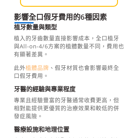
影響全口假牙費用的6種因素
植牙數量與類型
植入的牙齒數量直接影響成本，全口植牙
與All-on-4/6方案的植體數量不同，費用也
有顯著差異。
此外
植體品牌
、假牙材質也會影響最終全
口假牙費用。
牙醫的經驗與專業程度
專業且經驗豐富的牙醫通常收費更高，但
相對能提供更優質的治療效果和較低的併
發症風險。
醫療設施和地理位置