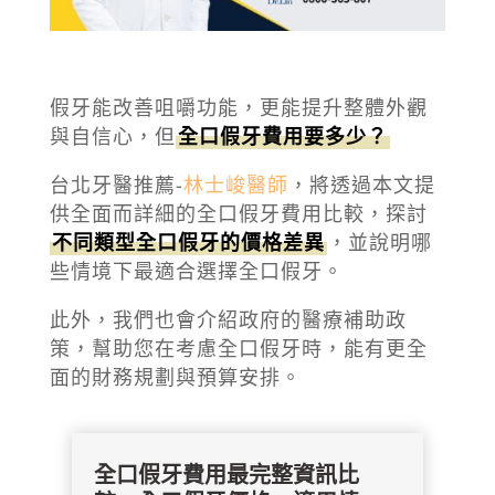
假牙能改善咀嚼功能，更能提升整體外觀
與自信心，但
全口假牙費用要多少？
台北牙醫推薦-
林士峻醫師
，將透過本文提
供全面而詳細的全口假牙費用比較，探討
不同類型全口假牙的價格差異
，並說明哪
些情境下最適合選擇全口假牙。
此外，我們也會介紹政府的醫療補助政
策，幫助您在考慮全口假牙時，能有更全
面的財務規劃與預算安排。
全口假牙費用最完整資訊比