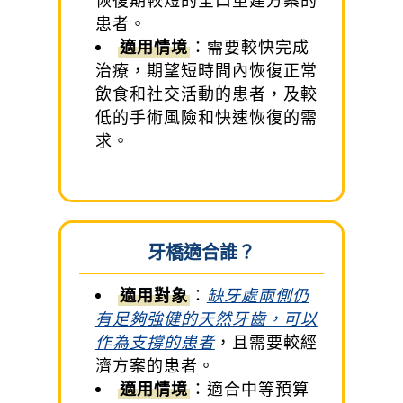
患者。
適用情境
：需要較快完成
治療，期望短時間內恢復正常
飲食和社交活動的患者，及較
低的手術風險和快速恢復的需
求。
牙橋適合誰？
適用對象
：
缺牙處兩側仍
有足夠強健的天然牙齒，可以
作為支撐的患者
，且需要較經
濟方案的患者。
適用情境
：適合中等預算