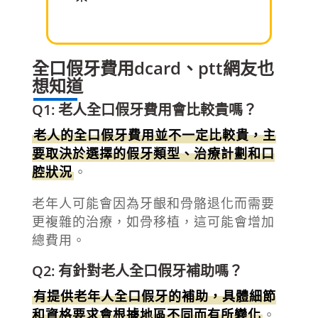
全口假牙費用dcard、ptt網友也
想知道
Q1: 老人全口假牙費用會比較貴嗎？
老人的全口假牙費用並不一定比較貴，主
要取決於選擇的假牙類型、治療計劃和口
腔狀況
。
老年人可能會因為牙齦和骨骼退化而需要
更複雜的治療，如骨移植，這可能會增加
總費用。
Q2: 有針對老人全口假牙補助嗎？
有提供老年人全口假牙的補助，具體細節
和資格要求會根據地區不同而有所變化
。