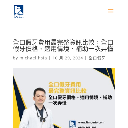
全口假牙費用最完整資訊比較，全口
假牙價格、適用情境、補助一次弄懂
by
michael.hsia
|
10 月 29, 2024
|
全口假牙