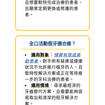
且想要較快完成治療的患者，
且願意定期更換或修護的患
者。
全口活動假牙適合誰？
適用對象
：
預算有限或高
齡患者
，對手術有疑慮或健康
狀況不允許進行植牙的人，且
暫時性解決方案或正在等待進
一步的牙科治療的患者。
適用情境
：尋求最經濟的
牙齒替代方案，且需要能夠容
易取出和清潔的假牙解決方
案。