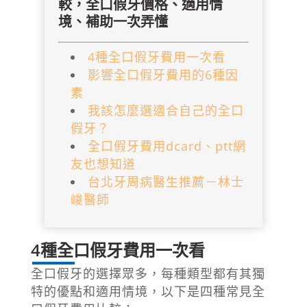
較，全口假牙價格、適用情
境、補助一次弄懂
4種全口假牙費用一次看
影響全口假牙費用的6種因
素
我該怎麼選適合自己的全口
假牙？
全口假牙費用dcard、ptt網
友也想知道
台北牙周病醫生推薦－林士
峻醫師
4種全口假牙費用一次看
全口假牙的選擇眾多，每種類型都有其獨
特的優點和適用情境，以下是四種常見全