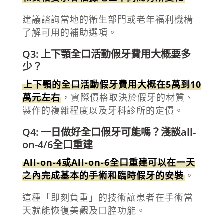
建議諮詢當地的衛生部門或老年福利機構
了解可用的補助選項。
Q3: 上下顎全口活動假牙費用大概要多
少？
上下顎的全口活動假牙費用大概在5萬到10
萬元左右
，實際價格取決於假牙的材質、
製作的複雜程度以及牙科診所的定價。
Q4: 一日做好全口假牙可能嗎？淺談all-
on-4/6全口重建
All-on-4或All-on-6全口重建可以在一天
之內完成基本的手術和臨時假牙的安裝
。
這種「即刻負重」的技術讓患者在手術當
天就能恢復美觀及口腔功能。