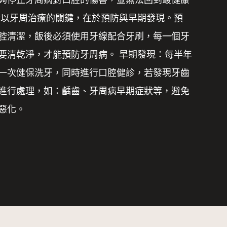
所以牙周治療的關鍵，在於預防與早期發現。預
腔清潔，飯後必須使用牙線配合牙刷，
每一個牙
要清乾淨，才能預防牙周病。 早期發現：每半年
一次健保洗牙，
同時進行口腔健診，若發現牙齒
進行處理，如：
齲齒、牙周病早期症狀等，避免
惡化。