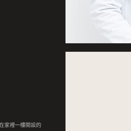
在家裡一樓開設的