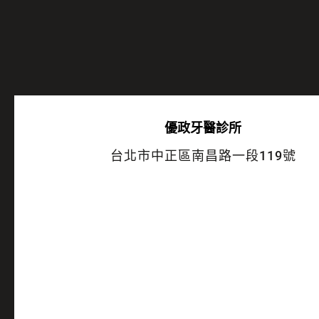
優政牙醫診所
台北市中正區南昌路一段119號